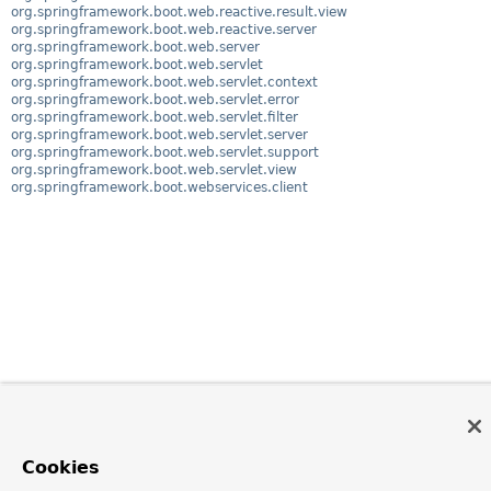
org.springframework.boot.web.reactive.result.view
org.springframework.boot.web.reactive.server
org.springframework.boot.web.server
org.springframework.boot.web.servlet
org.springframework.boot.web.servlet.context
org.springframework.boot.web.servlet.error
org.springframework.boot.web.servlet.filter
org.springframework.boot.web.servlet.server
org.springframework.boot.web.servlet.support
org.springframework.boot.web.servlet.view
org.springframework.boot.webservices.client
Cookies