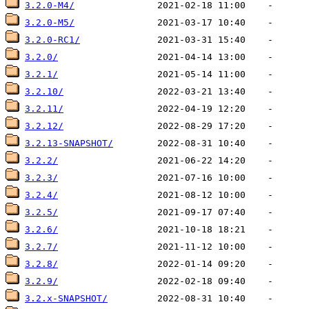
3.2.0-M4/
3.2.0-M5/
3.2.0-RC1/
3.2.0/
3.2.1/
3.2.10/
3.2.11/
3.2.12/
3.2.13-SNAPSHOT/
3.2.2/
3.2.3/
3.2.4/
3.2.5/
3.2.6/
3.2.7/
3.2.8/
3.2.9/
3.2.x-SNAPSHOT/