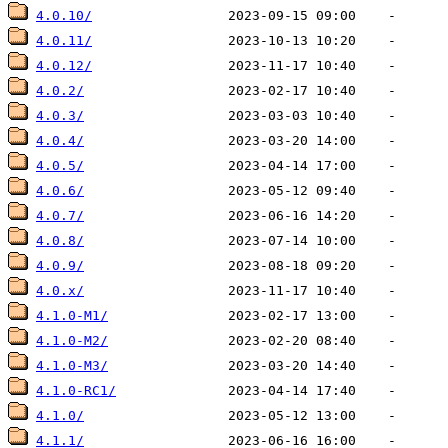
4.0.10/
4.0.11/
4.0.12/
4.0.2/
4.0.3/
4.0.4/
4.0.5/
4.0.6/
4.0.7/
4.0.8/
4.0.9/
4.0.x/
4.1.0-M1/
4.1.0-M2/
4.1.0-M3/
4.1.0-RC1/
4.1.0/
4.1.1/