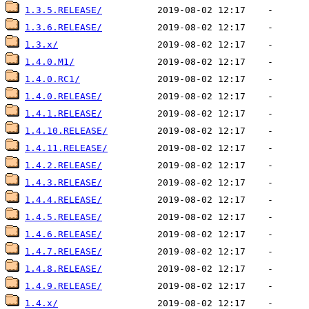
1.3.5.RELEASE/
1.3.6.RELEASE/
1.3.x/
1.4.0.M1/
1.4.0.RC1/
1.4.0.RELEASE/
1.4.1.RELEASE/
1.4.10.RELEASE/
1.4.11.RELEASE/
1.4.2.RELEASE/
1.4.3.RELEASE/
1.4.4.RELEASE/
1.4.5.RELEASE/
1.4.6.RELEASE/
1.4.7.RELEASE/
1.4.8.RELEASE/
1.4.9.RELEASE/
1.4.x/