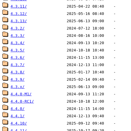
4.3.11/
4.3.12/
4.3.13/
4.3.2/
4.3.3/
4.3.4/
4.3.5/
4.3.6/
4.3.7/
4.3.8/
4.3.9/
4.3.x/
4.4.0-M1/
4.4.0-RC1/
4.4.0/
4.4.1/
4.4.10/
4.4.11/