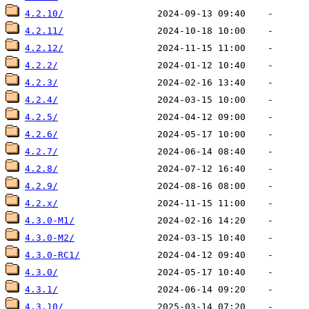
4.2.10/
4.2.11/
4.2.12/
4.2.2/
4.2.3/
4.2.4/
4.2.5/
4.2.6/
4.2.7/
4.2.8/
4.2.9/
4.2.x/
4.3.0-M1/
4.3.0-M2/
4.3.0-RC1/
4.3.0/
4.3.1/
4.3.10/