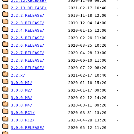
2.2.12.RELEASE/
2.2.13.RELEASE/
2.2.2.RELEASE/
2.2.3.RELEASE/
2.2.4.RELEASE/
2.2.5.RELEASE/
2.2.6.RELEASE/
2.2.7.RELEASE/
2.2.8.RELEASE/
2.2.9.RELEASE/
2.2.x/
3.0.0.M1/
3.0.0.M2/
3.0.0.M3/
3.0.0.M4/
3.0.0.RC1/
3.0.0.RC2/
3.0.0.RELEASE/