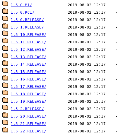
1.5.0.M1/
1.5.0.RC1/
1.5.0.RELEASE/
1.5.1.RELEASE/
1.5.10.RELEASE/
1.5.11.RELEASE/
1.5.12.RELEASE/
1.5.13.RELEASE/
1.5.14.RELEASE/
1.5.15.RELEASE/
1.5.16.RELEASE/
1.5.17.RELEASE/
1.5.18.RELEASE/
1.5.19.RELEASE/
1.5.2.RELEASE/
1.5.20.RELEASE/
1.5.21.RELEASE/
1.5.22.RELEASE/