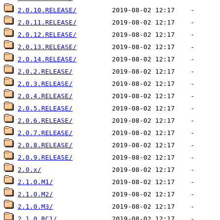
2.0.10.RELEASE/
2.0.11.RELEASE/
2.0.12.RELEASE/
2.0.13.RELEASE/
2.0.14.RELEASE/
2.0.2.RELEASE/
2.0.3.RELEASE/
2.0.4.RELEASE/
2.0.5.RELEASE/
2.0.6.RELEASE/
2.0.7.RELEASE/
2.0.8.RELEASE/
2.0.9.RELEASE/
2.0.x/
2.1.0.M1/
2.1.0.M2/
2.1.0.M3/
2.1.0.RC1/