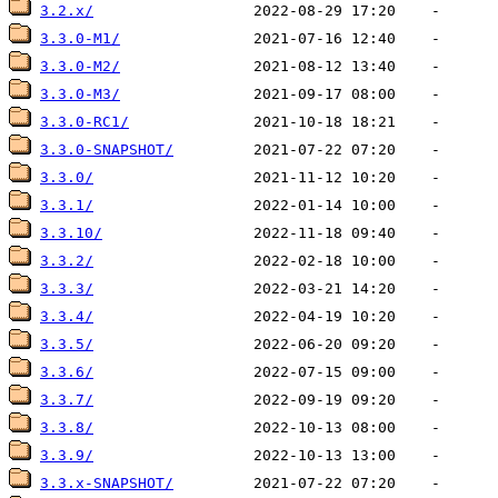
3.2.x/
3.3.0-M1/
3.3.0-M2/
3.3.0-M3/
3.3.0-RC1/
3.3.0-SNAPSHOT/
3.3.0/
3.3.1/
3.3.10/
3.3.2/
3.3.3/
3.3.4/
3.3.5/
3.3.6/
3.3.7/
3.3.8/
3.3.9/
3.3.x-SNAPSHOT/