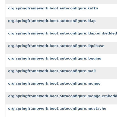
org.springframework.boot.autoconfigure.kafka
org.springframework.boot.autoconfigure.ldap
org.springframework.boot.autoconfigure.ldap.embedded
org.springframework.boot.autoconfigure.liquibase
org.springframework.boot.autoconfigure.logging
org.springframework.boot.autoconfigure.mail
org.springframework.boot.autoconfigure.mongo
org.springframework.boot.autoconfigure.mongo.embed
org.springframework.boot.autoconfigure.mustache