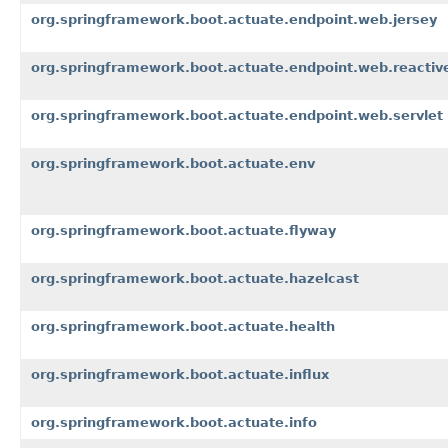
org.springframework.boot.actuate.endpoint.web.jersey
org.springframework.boot.actuate.endpoint.web.reactiv
org.springframework.boot.actuate.endpoint.web.servlet
org.springframework.boot.actuate.env
org.springframework.boot.actuate.flyway
org.springframework.boot.actuate.hazelcast
org.springframework.boot.actuate.health
org.springframework.boot.actuate.influx
org.springframework.boot.actuate.info