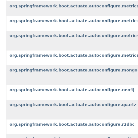
org.springframework.boot.actuate.autoconfigure.metrics
org.springframework.boot.actuate.autoconfigure.metric
org.springframework.boot.actuate.autoconfigure.metric
org.springframework.boot.actuate.autoconfigure.metri
org.springframework.boot.actuate.autoconfigure.mongo
org.springframework.boot.actuate.autoconfigure.neo4j
org.springframework.boot.actuate.autoconfigure.quartz
org.springframework.boot.actuate.autoconfigure.r2dbc