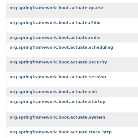
org.springframework.boot.actuate.quartz
org.springframework.boot.actuate.r2dbc
org.springframework.boot.actuate.redis
org.springframework.boot.actuate.scheduling
org.springframework.boot.actuate.security
org.springframework.boot.actuate.session
org.springframework.boot.actuate.solr
org.springframework.boot.actuate.startup
org.springframework.boot.actuate.system
org.springframework.boot.actuate.trace.http