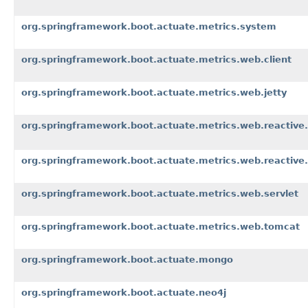
org.springframework.boot.actuate.metrics.system
org.springframework.boot.actuate.metrics.web.client
org.springframework.boot.actuate.metrics.web.jetty
org.springframework.boot.actuate.metrics.web.reactive.
org.springframework.boot.actuate.metrics.web.reactive.
org.springframework.boot.actuate.metrics.web.servlet
org.springframework.boot.actuate.metrics.web.tomcat
org.springframework.boot.actuate.mongo
org.springframework.boot.actuate.neo4j