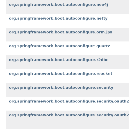
org.springframework.boot.autoconfigure.neo4j
org.springframework.boot.autoconfigure.netty
org.springframework.boot.autoconfigure.orm.jpa
org.springframework.boot.autoconfigure.quartz
org.springframework.boot.autoconfigure.r2dbc
org.springframework.boot.autoconfigure.rsocket
org.springframework.boot.autoconfigure.security
org.springframework.boot.autoconfigure.security.oauth2.
org.springframework.boot.autoconfigure.security.oauth2.