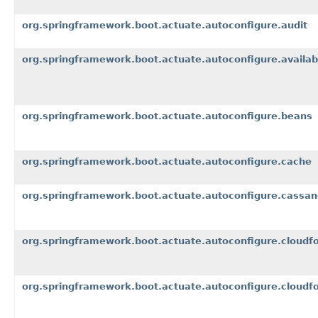
org.springframework.boot.actuate.autoconfigure.audit
org.springframework.boot.actuate.autoconfigure.availabi
org.springframework.boot.actuate.autoconfigure.beans
org.springframework.boot.actuate.autoconfigure.cache
org.springframework.boot.actuate.autoconfigure.cassan
org.springframework.boot.actuate.autoconfigure.cloudf
org.springframework.boot.actuate.autoconfigure.cloudfo