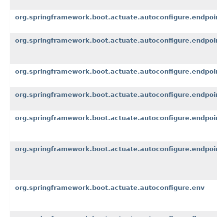
org.springframework.boot.actuate.autoconfigure.endpoin
org.springframework.boot.actuate.autoconfigure.endpoi
org.springframework.boot.actuate.autoconfigure.endpoi
org.springframework.boot.actuate.autoconfigure.endpoi
org.springframework.boot.actuate.autoconfigure.endpoi
org.springframework.boot.actuate.autoconfigure.endpoi
org.springframework.boot.actuate.autoconfigure.env