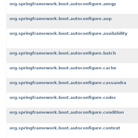
org.springframework.boot.autoconfigure.amqp
org.springframework.boot.autoconfigure.aop
org.springframework.boot.autoconfigure.availability
org.springframework.boot.autoconfigure.batch
org.springframework.boot.autoconfigure.cache
org.springframework.boot.autoconfigure.cassandra
org.springframework.boot.autoconfigure.codec
org.springframework.boot.autoconfigure.condition
org.springframework.boot.autoconfigure.context