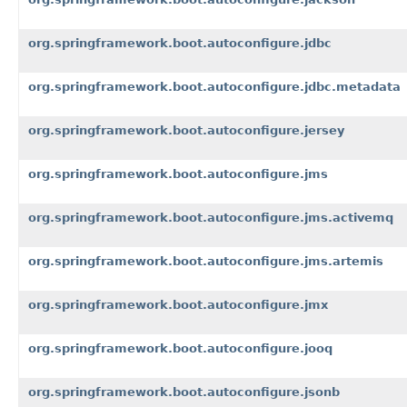
org.springframework.boot.autoconfigure.jdbc
org.springframework.boot.autoconfigure.jdbc.metadata
org.springframework.boot.autoconfigure.jersey
org.springframework.boot.autoconfigure.jms
org.springframework.boot.autoconfigure.jms.activemq
org.springframework.boot.autoconfigure.jms.artemis
org.springframework.boot.autoconfigure.jmx
org.springframework.boot.autoconfigure.jooq
org.springframework.boot.autoconfigure.jsonb