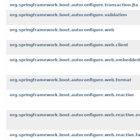
org.springframework.boot.autoconfigure.transaction.jta
org.springframework.boot.autoconfigure.validation
org.springframework.boot.autoconfigure.web
org.springframework.boot.autoconfigure.web.client
org.springframework.boot.autoconfigure.web.embedded
org.springframework.boot.autoconfigure.web.format
org.springframework.boot.autoconfigure.web.reactive
org.springframework.boot.autoconfigure.web.reactive.er
org.springframework.boot.autoconfigure.web.reactive.fu