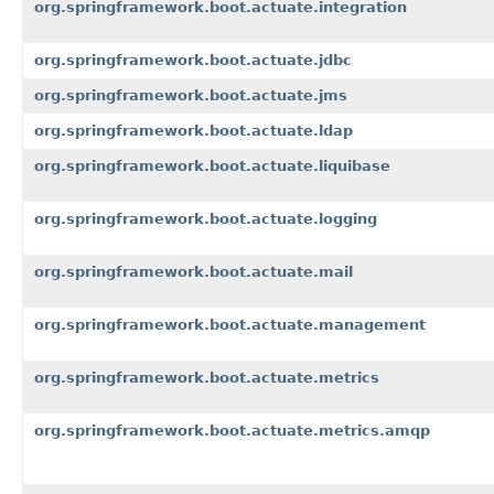
org.springframework.boot.actuate.integration
org.springframework.boot.actuate.jdbc
org.springframework.boot.actuate.jms
org.springframework.boot.actuate.ldap
org.springframework.boot.actuate.liquibase
org.springframework.boot.actuate.logging
org.springframework.boot.actuate.mail
org.springframework.boot.actuate.management
org.springframework.boot.actuate.metrics
org.springframework.boot.actuate.metrics.amqp