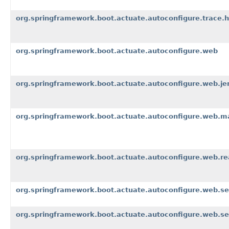
org.springframework.boot.actuate.autoconfigure.trace.h
org.springframework.boot.actuate.autoconfigure.web
org.springframework.boot.actuate.autoconfigure.web.je
org.springframework.boot.actuate.autoconfigure.web.m
org.springframework.boot.actuate.autoconfigure.web.re
org.springframework.boot.actuate.autoconfigure.web.se
org.springframework.boot.actuate.autoconfigure.web.se