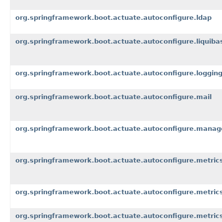
org.springframework.boot.actuate.autoconfigure.ldap
org.springframework.boot.actuate.autoconfigure.liquiba
org.springframework.boot.actuate.autoconfigure.loggin
org.springframework.boot.actuate.autoconfigure.mail
org.springframework.boot.actuate.autoconfigure.mana
org.springframework.boot.actuate.autoconfigure.metric
org.springframework.boot.actuate.autoconfigure.metri
org.springframework.boot.actuate.autoconfigure.metric