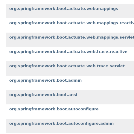
org.springframework.boot.actuate.web.mappings
org.springframework.boot.actuate.web.mappings.reacti
org.springframework.boot.actuate.web.mappings.servle
org.springframework.boot.actuate.web.trace.reactive
org.springframework.boot.actuate.web.trace.servlet
org.springframework.boot.admin
org.springframework.boot.ansi
org.springframework.boot.autoconfigure
org.springframework.boot.autoconfigure.admin