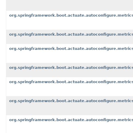
org.springframework.boot.actuate.autoconfigure.metrics
org.springframework.boot.actuate.autoconfigure.metric
org.springframework.boot.actuate.autoconfigure.metrics
org.springframework.boot.actuate.autoconfigure.metric
org.springframework.boot.actuate.autoconfigure.metrics
org.springframework.boot.actuate.autoconfigure.metrics
org.springframework.boot.actuate.autoconfigure.metric