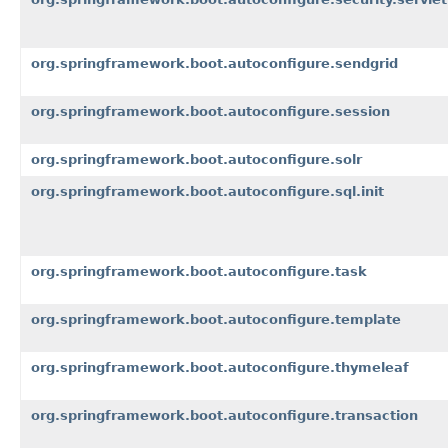
org.springframework.boot.autoconfigure.sendgrid
org.springframework.boot.autoconfigure.session
org.springframework.boot.autoconfigure.solr
org.springframework.boot.autoconfigure.sql.init
org.springframework.boot.autoconfigure.task
org.springframework.boot.autoconfigure.template
org.springframework.boot.autoconfigure.thymeleaf
org.springframework.boot.autoconfigure.transaction