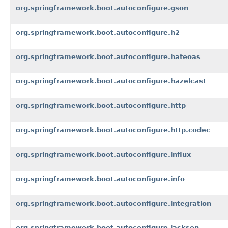
org.springframework.boot.autoconfigure.gson
org.springframework.boot.autoconfigure.h2
org.springframework.boot.autoconfigure.hateoas
org.springframework.boot.autoconfigure.hazelcast
org.springframework.boot.autoconfigure.http
org.springframework.boot.autoconfigure.http.codec
org.springframework.boot.autoconfigure.influx
org.springframework.boot.autoconfigure.info
org.springframework.boot.autoconfigure.integration
org.springframework.boot.autoconfigure.jackson