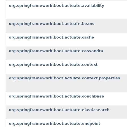
org.springframework.boot.actuate.availability
org.springframework.boot.actuate.beans
org.springframework.boot.actuate.cache
org.springframework.boot.actuate.cassandra
org.springframework.boot.actuate.context
org.springframework.boot.actuate.context.properties
org.springframework.boot.actuate.couchbase
org.springframework.boot.actuate.elasticsearch
org.springframework.boot.actuate.endpoint