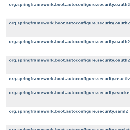
org.springframework.boot.autoconfigure.security.oauth2.
org.springframework.boot.autoconfigure.security.oauth2
org.springframework.boot.autoconfigure.security.oauth2
org.springframework.boot.autoconfigure.security.oauth2
org.springframework.boot.autoconfigure.security.reacti
org.springframework.boot.autoconfigure.security.rsocke
org.springframework.boot.autoconfigure.security.saml2
org.springframework.boot.autoconfigure.security.servlet