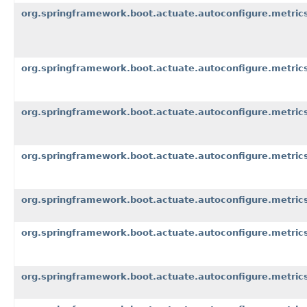
org.springframework.boot.actuate.autoconfigure.metrics
org.springframework.boot.actuate.autoconfigure.metrics
org.springframework.boot.actuate.autoconfigure.metrics
org.springframework.boot.actuate.autoconfigure.metrics
org.springframework.boot.actuate.autoconfigure.metrics
org.springframework.boot.actuate.autoconfigure.metric
org.springframework.boot.actuate.autoconfigure.metric