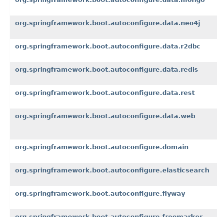
org.springframework.boot.autoconfigure.data.neo4j
org.springframework.boot.autoconfigure.data.r2dbc
org.springframework.boot.autoconfigure.data.redis
org.springframework.boot.autoconfigure.data.rest
org.springframework.boot.autoconfigure.data.web
org.springframework.boot.autoconfigure.domain
org.springframework.boot.autoconfigure.elasticsearch
org.springframework.boot.autoconfigure.flyway
org.springframework.boot.autoconfigure.freemarker