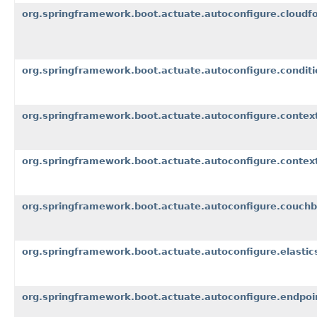
org.springframework.boot.actuate.autoconfigure.cloudfo
org.springframework.boot.actuate.autoconfigure.conditi
org.springframework.boot.actuate.autoconfigure.contex
org.springframework.boot.actuate.autoconfigure.context
org.springframework.boot.actuate.autoconfigure.couch
org.springframework.boot.actuate.autoconfigure.elastic
org.springframework.boot.actuate.autoconfigure.endpoi