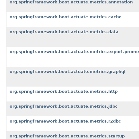
org.springframework.boot.actuate.metrics.annotation
org.springframework.boot.actuate.metrics.cache
org.springframework.boot.actuate.metrics.data
org.springframework.boot.actuate.metrics.export.prom
org.springframework.boot.actuate.metrics.graphql
org.springframework.boot.actuate.metrics.http
org.springframework.boot.actuate.metrics.jdbc
org.springframework.boot.actuate.metrics.r2dbc
org.springframework.boot.actuate.metrics.startup